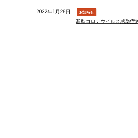
2022年1月28日
お知らせ
新型コロナウイルス感染症