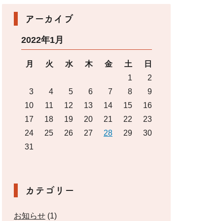
アーカイブ
2022年1月
月
火
水
木
金
土
日
1
2
3
4
5
6
7
8
9
10
11
12
13
14
15
16
17
18
19
20
21
22
23
24
25
26
27
28
29
30
31
カテゴリー
お知らせ
(1)