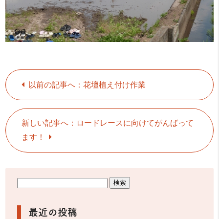
以前の記事へ：花壇植え付け作業
新しい記事へ：ロードレースに向けてがんばって
ます！
最近の投稿