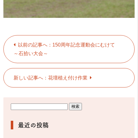
以前の記事へ：150周年記念運動会にむけて
～石拾い大会～
新しい記事へ：花壇植え付け作業
最近の投稿