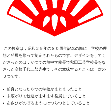
この校章は，昭和２９年の８０周年記念の際に，学校の理
想と発展を願って制定されたものです。デザインをしてく
ださったのは，かつての旭中学校長で秋田工芸学校長をな
さった高橋千代三郎先生で，その意味するところは，次の
３つです。
前身となった６つの学校がまとまったこと
末広がりで校運がますます発展していくこと
あさひがのぼるようにはつらつとしていること