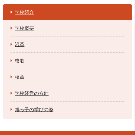
学校紹介
学校概要
沿革
校歌
校章
学校経営の方針
旭っ子の学びの姿