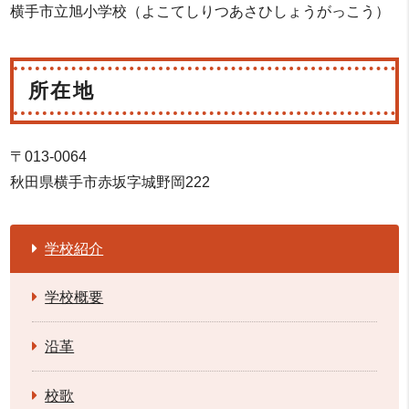
横手市立旭小学校（よこてしりつあさひしょうがっこう）
所在地
〒013-0064
秋田県横手市赤坂字城野岡222
学校紹介
学校概要
沿革
校歌