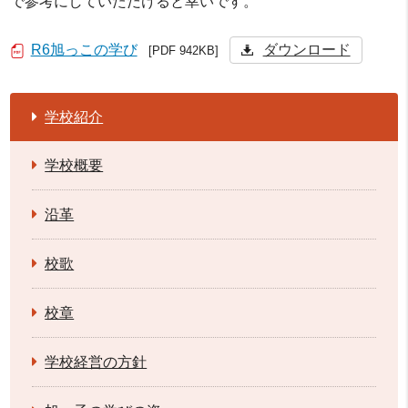
で参考にしていただけると幸いです。
R6旭っこの学び
ダウンロード
[PDF 942KB]
学校紹介
学校概要
沿革
校歌
校章
学校経営の方針